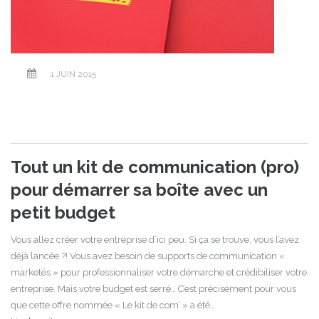
1 JUIN 2015
Tout un kit de communication (pro)
pour démarrer sa boîte avec un
petit budget
Vous allez créer votre entreprise d’ici peu. Si ça se trouve, vous l’avez
déjà lancée ?! Vous avez besoin de supports de communication «
marketés » pour professionnaliser votre démarche et crédibiliser votre
entreprise. Mais votre budget est serré… C’est précisément pour vous
que cette offre nommée « Le kit de com’ » a été…