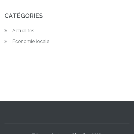
CATÉGORIES
Actualités
Economie locale