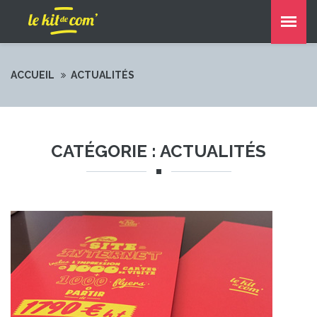
ACCUEIL
ACTUALITÉS
CATÉGORIE : ACTUALITÉS