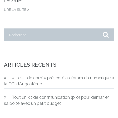
Lire la suite
LIRE LA SUITE
ARTICLES RÉCENTS
« Le kit de com’ » présenté au forum du numérique à
la CCI d’Angoulême
Tout un kit de communication (pro) pour démarrer
sa boîte avec un petit budget